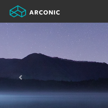
Previous