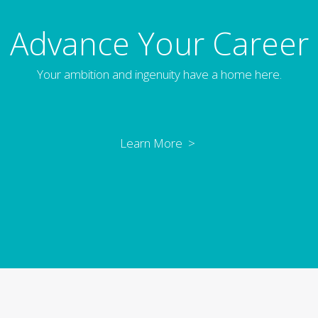
Advance Your Career
Your ambition and ingenuity have a home here.
Learn More >