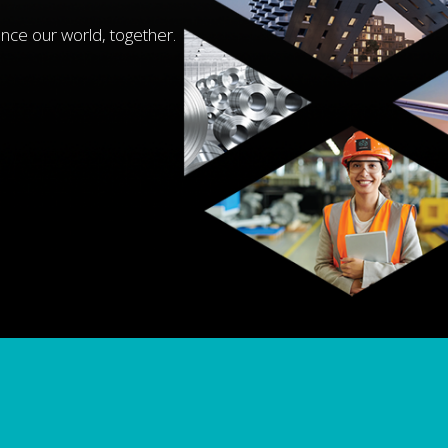
nce our world, together.