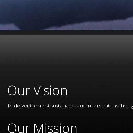
Our Vision
To deliver the most sustainable aluminum solutions throug
Our Mission