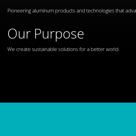
Pioneering aluminum products and technologies that adva
Our Purpose
We create sustainable solutions for a better world.