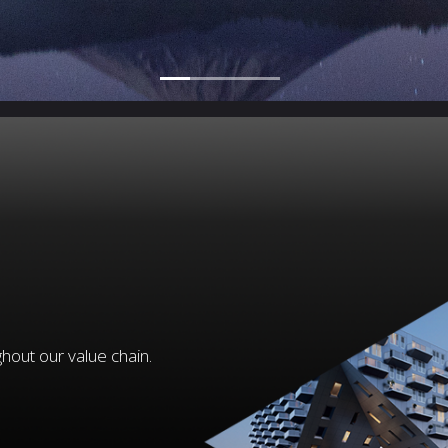
hout our value chain.